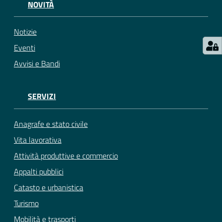
NOVITÀ
Notizie
Eventi
Avvisi e Bandi
SERVIZI
Anagrafe e stato civile
Vita lavorativa
Attività produttive e commercio
Appalti pubblici
Catasto e urbanistica
Turismo
Mobilità e trasporti