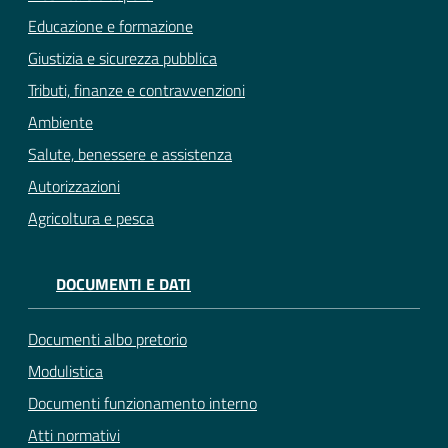
Educazione e formazione
Giustizia e sicurezza pubblica
Tributi, finanze e contravvenzioni
Ambiente
Salute, benessere e assistenza
Autorizzazioni
Agricoltura e pesca
DOCUMENTI E DATI
Documenti albo pretorio
Modulistica
Documenti funzionamento interno
Atti normativi