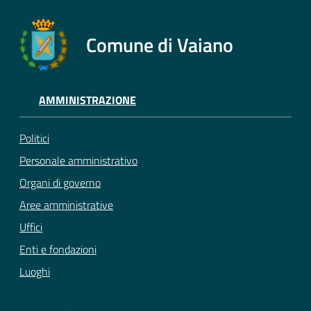
Comune di Vaiano
AMMINISTRAZIONE
Politici
Personale amministrativo
Organi di governo
Aree amministrative
Uffici
Enti e fondazioni
Luoghi