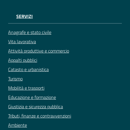
SERVIZI
Anagrafe e stato civile
Vita lavorativa
Attività produttive e commercio
Appalti pubblici
Catasto e urbanistica
Turismo
Mobilità e trasporti
Educazione e formazione
Giustizia e sicurezza pubblica
Tributi, finanze e contravvenzioni
Ambiente