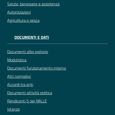
Salute, benessere e assistenza
Autorizzazioni
Agricoltura e pesca
DOCUMENTI E DATI
Documenti albo pretorio
Modulistica
Documenti funzionamento interno
Atti normativi
Accordi tra enti
Documenti attività politica
Rendiconti 5 per MILLE
Istanze