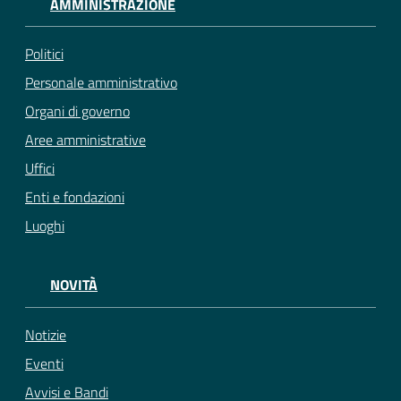
AMMINISTRAZIONE
Politici
Personale amministrativo
Organi di governo
Aree amministrative
Uffici
Enti e fondazioni
Luoghi
NOVITÀ
Notizie
Eventi
Avvisi e Bandi