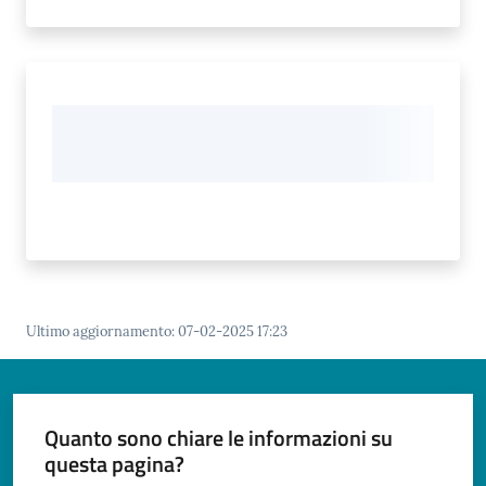
Ultimo aggiornamento
:
07-02-2025 17:23
Quanto sono chiare le informazioni su
questa pagina?