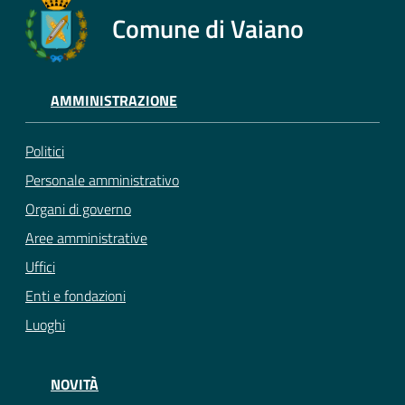
Comune di Vaiano
AMMINISTRAZIONE
Politici
Personale amministrativo
Organi di governo
Aree amministrative
Uffici
Enti e fondazioni
Luoghi
NOVITÀ