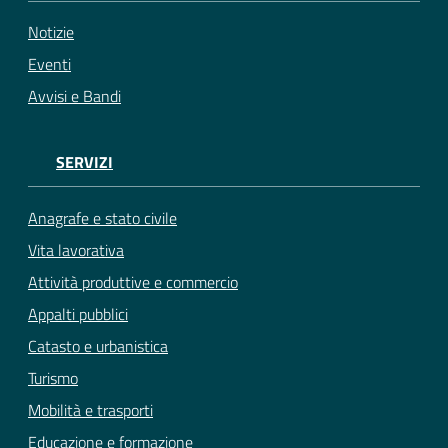
Notizie
Eventi
Avvisi e Bandi
SERVIZI
Anagrafe e stato civile
Vita lavorativa
Attività produttive e commercio
Appalti pubblici
Catasto e urbanistica
Turismo
Mobilità e trasporti
Educazione e formazione