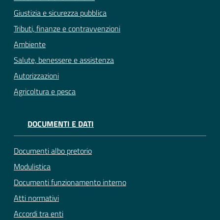
Giustizia e sicurezza pubblica
Tributi, finanze e contravvenzioni
Ambiente
Salute, benessere e assistenza
Autorizzazioni
Agricoltura e pesca
DOCUMENTI E DATI
Documenti albo pretorio
Modulistica
Documenti funzionamento interno
Atti normativi
Accordi tra enti