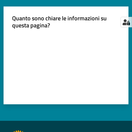
Quanto sono chiare le informazioni su
questa pagina?
Valuta da 1 a 5 stelle