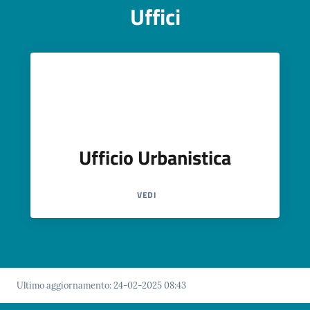
Uffici
Ufficio Urbanistica
VEDI
Ultimo aggiornamento
:
24-02-2025 08:43