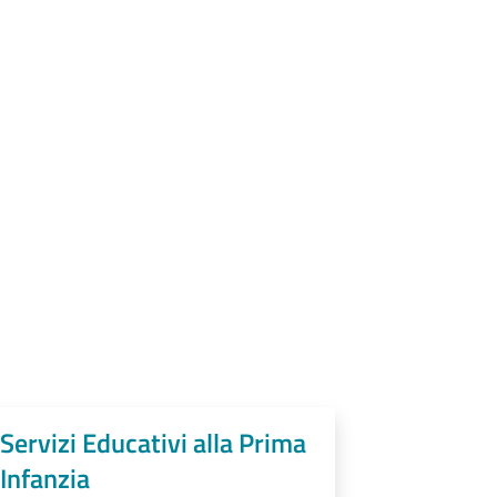
Servizi Educativi alla Prima
Infanzia