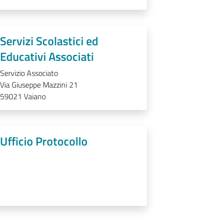
Servizi Scolastici ed
Educativi Associati
Servizio Associato
Via Giuseppe Mazzini 21
59021
Vaiano
Ufficio Protocollo