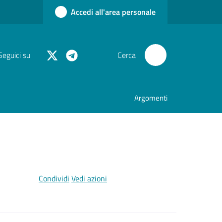
Accedi all'area personale
Seguici su
Cerca
Argomenti
Condividi
Vedi azioni