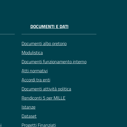
DOCUMENTI E DATI
Documenti albo pretorio
Modulistica
Documenti funzionamento interno
Atti normativi
Accordi tra enti
Documenti attività politica
Rendiconti 5 per MILLE
Istanze
Dataset
i
Progetti Finanziati