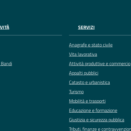
VITÀ
SERVIZI
Anagrafe e stato civile
Vita lavorativa
e Bandi
Attività produttive e commercio
Appalti pubblici
Catasto e urbanistica
Turismo
Mobilità e trasporti
Educazione e formazione
Giustizia e sicurezza pubblica
Tributi, finanze e contravvenzion