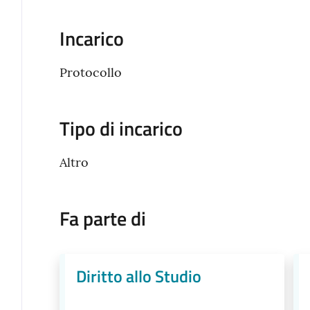
Incarico
Protocollo
Tipo di incarico
Altro
Fa parte di
Diritto allo Studio