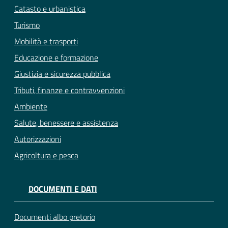
Catasto e urbanistica
Turismo
Mobilità e trasporti
Educazione e formazione
Giustizia e sicurezza pubblica
Tributi, finanze e contravvenzioni
Ambiente
Salute, benessere e assistenza
Autorizzazioni
Agricoltura e pesca
DOCUMENTI E DATI
Documenti albo pretorio