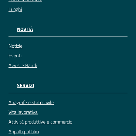
Luoghi
NOVITÀ
Notizie
Eventi
Avvisi e Bandi
SERVIZI
Anagrafe e stato civile
Vita lavorativa
Attività produttive e commercio
Appalti pubblici