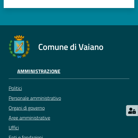
Comune di Vaiano
AMMINISTRAZIONE
Politici
Personale amministrativo
Organi di governo
Aree amministrative
Uffici
Enti e fondazioni