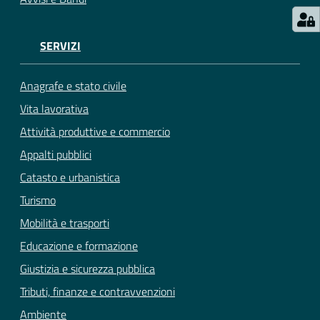
SERVIZI
Anagrafe e stato civile
Vita lavorativa
Attività produttive e commercio
Appalti pubblici
Catasto e urbanistica
Turismo
Mobilità e trasporti
Educazione e formazione
Giustizia e sicurezza pubblica
Tributi, finanze e contravvenzioni
Ambiente