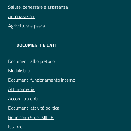
Salute, benessere e assistenza
Autorizzazioni
Agricoltura e pesca
DOCUMENTI E DATI
Documenti albo pretorio
Modulistica
Documenti funzionamento interno
Atti normativi
Accordi tra enti
Documenti attività politica
Rendiconti 5 per MILLE
Istanze