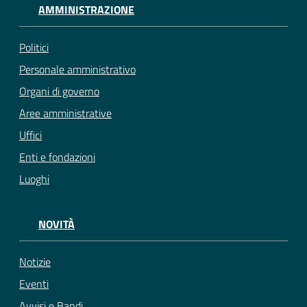
AMMINISTRAZIONE
Politici
Personale amministrativo
Organi di governo
Aree amministrative
Uffici
Enti e fondazioni
Luoghi
NOVITÀ
Notizie
Eventi
Avvisi e Bandi