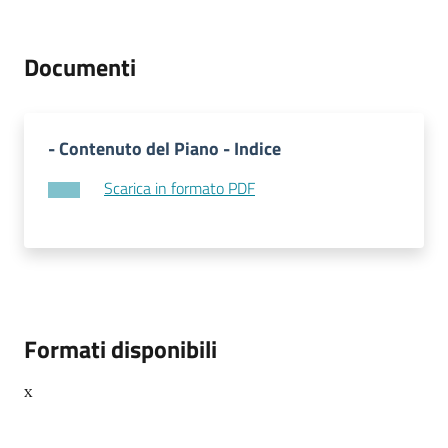
Documenti
- Contenuto del Piano - Indice
Scarica in formato PDF
Formati disponibili
x