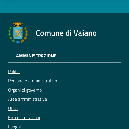
Comune di Vaiano
AMMINISTRAZIONE
Politici
Personale amministrativo
Organi di governo
Aree amministrative
Uffici
Enti e fondazioni
Luoghi