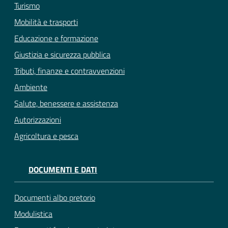
Turismo
Mobilità e trasporti
Educazione e formazione
Giustizia e sicurezza pubblica
Tributi, finanze e contravvenzioni
Ambiente
Salute, benessere e assistenza
Autorizzazioni
Agricoltura e pesca
DOCUMENTI E DATI
Documenti albo pretorio
Modulistica