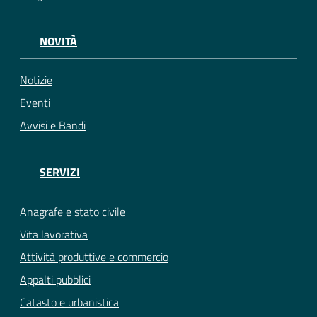
NOVITÀ
Notizie
Eventi
Avvisi e Bandi
SERVIZI
Anagrafe e stato civile
Vita lavorativa
Attività produttive e commercio
Appalti pubblici
Catasto e urbanistica