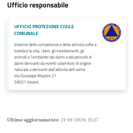
Ufficio responsabile
UFFICIO PROTEZIONE CIVILE
COMUNALE
Insieme delle competenze e delle attività volte a
tutelare la vita, i beni, gli insediamenti, gli
animali e l'ambiente dai danni o dal pericolo di
danni derivanti da eventi calamitosi di origine
naturale o derivanti dall’attività dell’uomo
Via Giuseppe Mazzini 21
59021
Vaiano
Ultimo aggiornamento
:
21-01-2026, 15:27