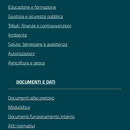
Educazione e formazione
Giustizia e sicurezza pubblica
Tributi, finanze e contravvenzioni
Ambiente
Salute, benessere e assistenza
Autorizzazioni
Agricoltura e pesca
DOCUMENTI E DATI
Documenti albo pretorio
Modulistica
Documenti funzionamento interno
Atti normativi