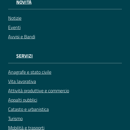
NOVITÀ
Notizie
Eventi
Avvisi e Bandi
SERVIZI
Anagrafe e stato civile
Vita lavorativa
Attività produttive e commercio
Appalti pubblici
Catasto e urbanistica
Turismo
Mobilità e trasporti