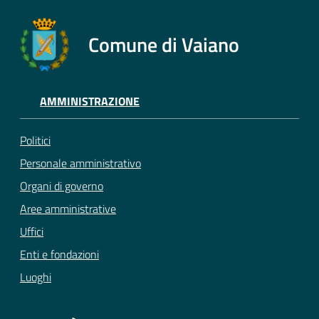
Comune di Vaiano
AMMINISTRAZIONE
Politici
Personale amministrativo
Organi di governo
Aree amministrative
Uffici
Enti e fondazioni
Luoghi