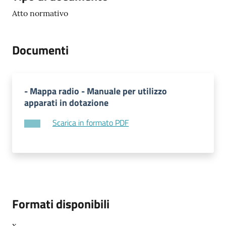
Atto normativo
Documenti
- Mappa radio - Manuale per utilizzo
apparati in dotazione
Scarica in formato PDF
Formati disponibili
x