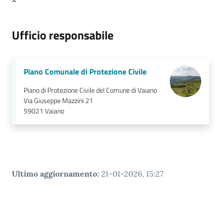
Ufficio responsabile
Piano Comunale di Protezione Civile
Piano di Protezione Civile del Comune di Vaiano
Via Giuseppe Mazzini 21
59021
Vaiano
Ultimo aggiornamento
:
21-01-2026, 15:27