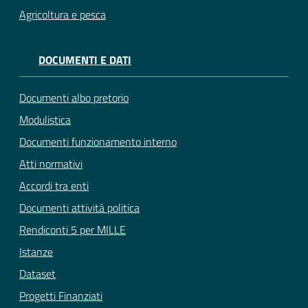
Agricoltura e pesca
DOCUMENTI E DATI
Documenti albo pretorio
Modulistica
Documenti funzionamento interno
Atti normativi
Accordi tra enti
Documenti attività politica
Rendiconti 5 per MILLE
Istanze
Dataset
Progetti Finanziati