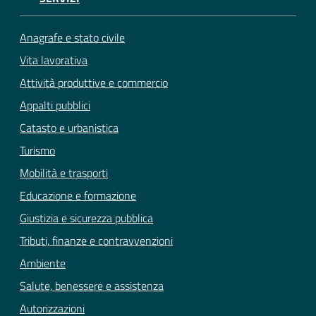
Anagrafe e stato civile
Vita lavorativa
Attività produttive e commercio
Appalti pubblici
Catasto e urbanistica
Turismo
Mobilità e trasporti
Educazione e formazione
Giustizia e sicurezza pubblica
Tributi, finanze e contravvenzioni
Ambiente
Salute, benessere e assistenza
Autorizzazioni