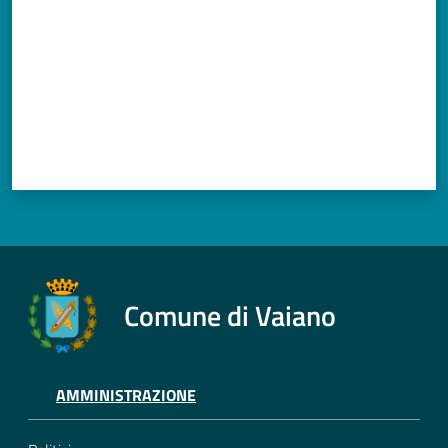
Comune di Vaiano
AMMINISTRAZIONE