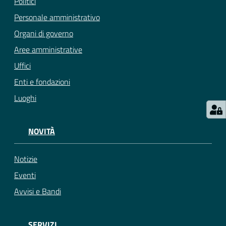
Politici
Personale amministrativo
Organi di governo
Aree amministrative
Uffici
Enti e fondazioni
Luoghi
NOVITÀ
Notizie
Eventi
Avvisi e Bandi
SERVIZI