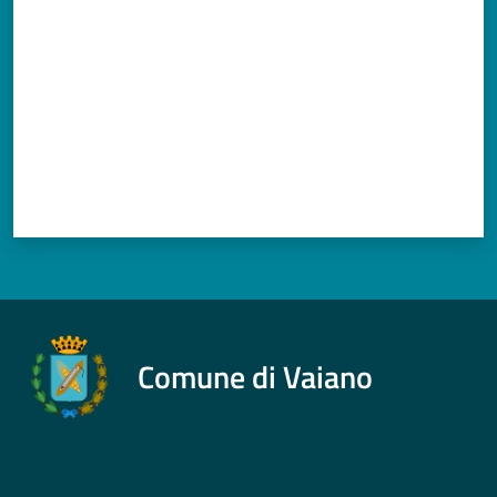
Comune di Vaiano