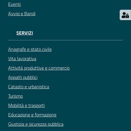
Eventi
Avvisi e Bandi
SERVIZI
Anagrafe e stato civile
Vita lavorativa
Attività produttive e commercio
Appalti pubblici
Catasto e urbanistica
Turismo
Mobilità e trasporti
Educazione e formazione
Giustizia e sicurezza pubblica