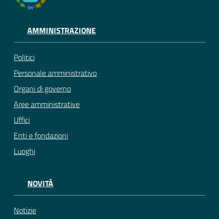
AMMINISTRAZIONE
Politici
Personale amministrativo
Organi di governo
Aree amministrative
Uffici
Enti e fondazioni
Luoghi
NOVITÀ
Notizie