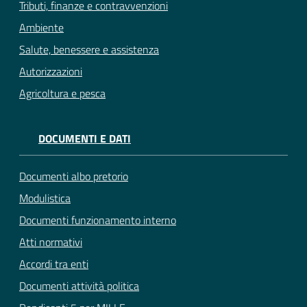
Tributi, finanze e contravvenzioni
Ambiente
Salute, benessere e assistenza
Autorizzazioni
Agricoltura e pesca
DOCUMENTI E DATI
Documenti albo pretorio
Modulistica
Documenti funzionamento interno
Atti normativi
Accordi tra enti
Documenti attività politica