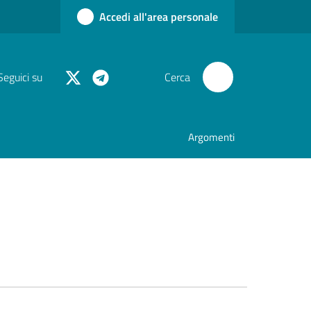
Accedi all'area personale
Seguici su
Cerca
Argomenti