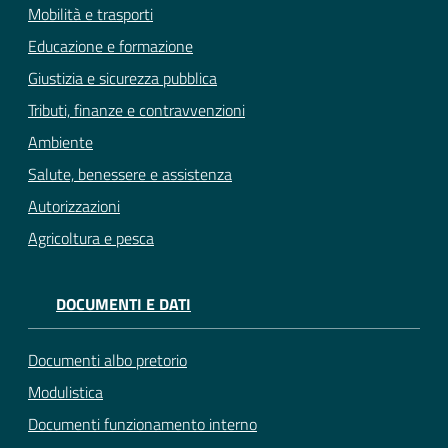
Mobilità e trasporti
Educazione e formazione
Giustizia e sicurezza pubblica
Tributi, finanze e contravvenzioni
Ambiente
Salute, benessere e assistenza
Autorizzazioni
Agricoltura e pesca
DOCUMENTI E DATI
Documenti albo pretorio
Modulistica
Documenti funzionamento interno