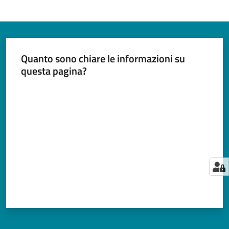
Quanto sono chiare le informazioni su
questa pagina?
Valuta da 1 a 5 stelle