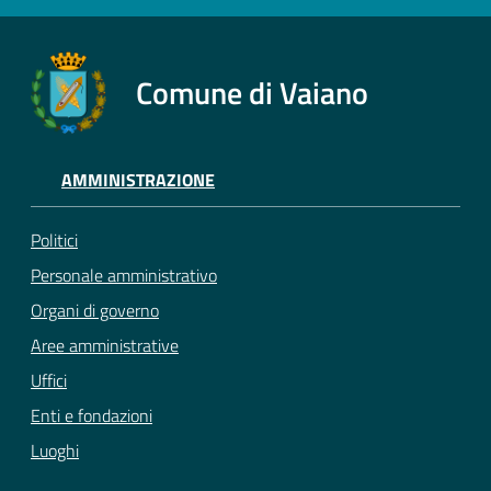
Comune di Vaiano
AMMINISTRAZIONE
Politici
Personale amministrativo
Organi di governo
Aree amministrative
Uffici
Enti e fondazioni
Luoghi