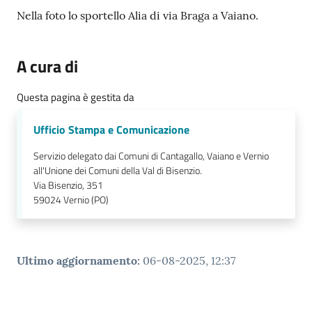
Nella foto lo sportello Alia di via Braga a Vaiano.
A cura di
Questa pagina è gestita da
Ufficio Stampa e Comunicazione
Servizio delegato dai Comuni di Cantagallo, Vaiano e Vernio
all'Unione dei Comuni della Val di Bisenzio.
Via Bisenzio, 351
59024
Vernio (PO)
Ultimo aggiornamento
:
06-08-2025, 12:37