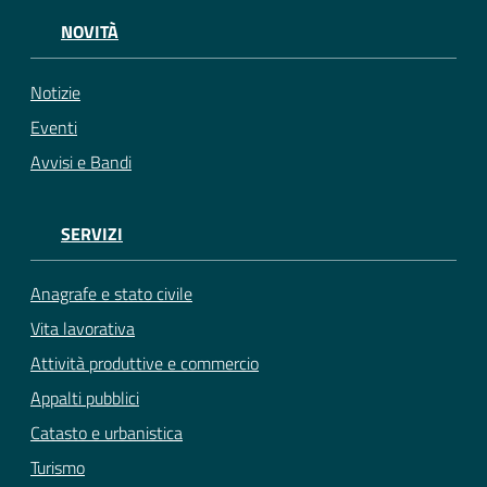
NOVITÀ
Notizie
Eventi
Avvisi e Bandi
SERVIZI
Anagrafe e stato civile
Vita lavorativa
Attività produttive e commercio
Appalti pubblici
Catasto e urbanistica
Turismo