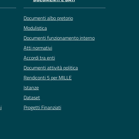
Documenti albo pretorio
Modulistica
Documenti funzionamento interno
Atti normativi
Accordi tra enti
Documenti attività politica
Rendiconti 5 per MILLE
Istanze
Dataset
i
Progetti Finanziati