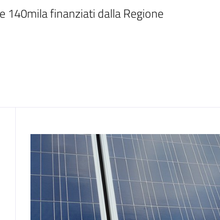
e 140mila finanziati dalla Regione