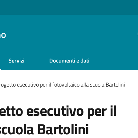
no
Servizi
Documenti e dati
ogetto esecutivo per il fotovoltaico alla scuola Bartolini
tto esecutivo per il
scuola Bartolini