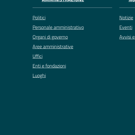
Politici
Notizie
Personale amministrativo
Eventi
Organi di governo
Avvisi 
Aree amministrative
Uffici
Enti e fondazioni
Luoghi