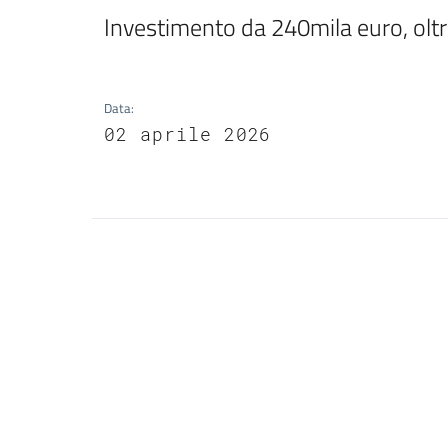
Investimento da 240mila euro, oltr
Data
:
02 aprile 2026