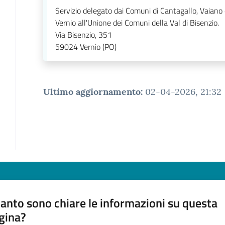
Servizio delegato dai Comuni di Cantagallo, Vaiano
Vernio all'Unione dei Comuni della Val di Bisenzio.
Via Bisenzio, 351
59024
Vernio (PO)
Ultimo aggiornamento
:
02-04-2026, 21:32
anto sono chiare le informazioni su questa
gina?