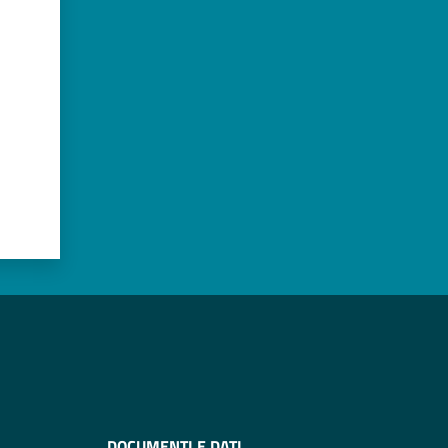
DOCUMENTI E DATI