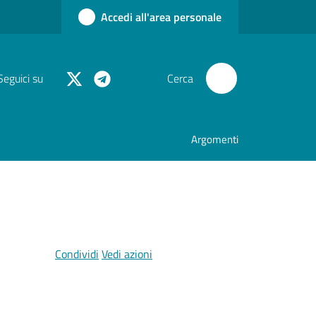
Accedi all'area personale
Seguici su
Cerca
Argomenti
Condividi
Vedi azioni