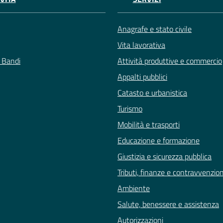
Anagrafe e stato civile
Vita lavorativa
e Bandi
Attività produttive e commercio
Appalti pubblici
Catasto e urbanistica
Turismo
Mobilità e trasporti
Educazione e formazione
Giustizia e sicurezza pubblica
Tributi, finanze e contravvenzion
Ambiente
Salute, benessere e assistenza
Autorizzazioni