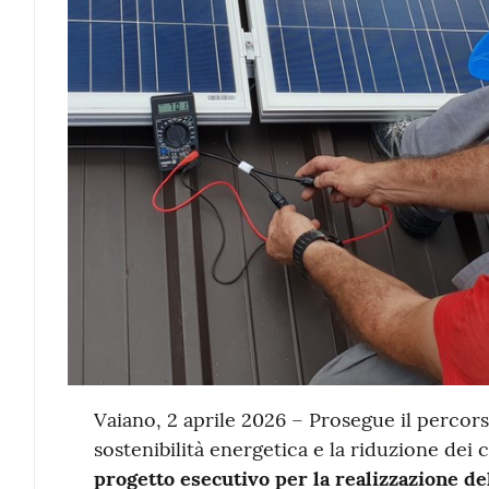
Contenuto
Vaiano, 2 aprile 2026 – Prosegue il percor
sostenibilità energetica e la riduzione dei c
progetto esecutivo per la realizzazione del