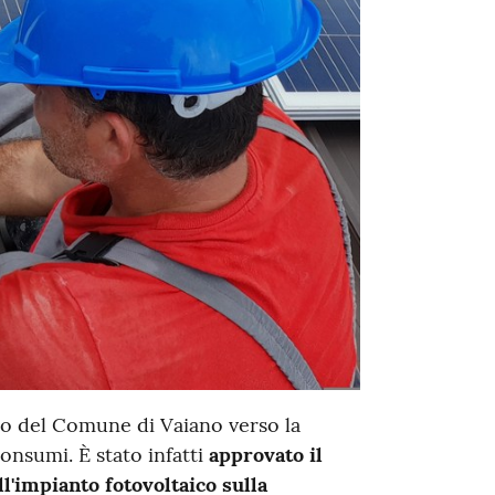
so del Comune di Vaiano verso la
onsumi. È stato infatti
approvato il
l'impianto fotovoltaico sulla