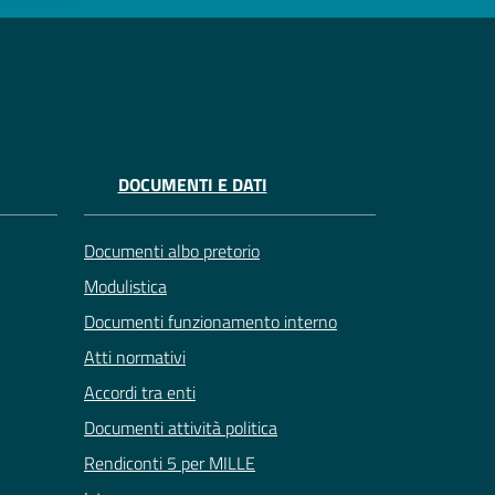
DOCUMENTI E DATI
Documenti albo pretorio
Modulistica
Documenti funzionamento interno
Atti normativi
Accordi tra enti
Documenti attività politica
Rendiconti 5 per MILLE