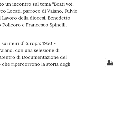
to un incontro sul tema “Beati voi,
co Locati, parroco di Vaiano, Fulvio
el Lavoro della diocesi, Benedetto
 Policoro e Francesco Spinelli,
 sui muri d’Europa: 1950 -
Vaiano, con una selezione di
al Centro di Documentazione del
 che ripercorrono la storia degli