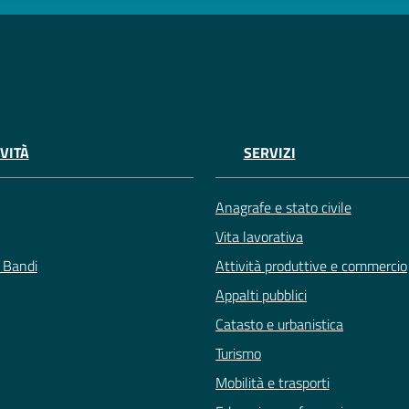
VITÀ
SERVIZI
Anagrafe e stato civile
Vita lavorativa
e Bandi
Attività produttive e commercio
Appalti pubblici
Catasto e urbanistica
Turismo
Mobilità e trasporti