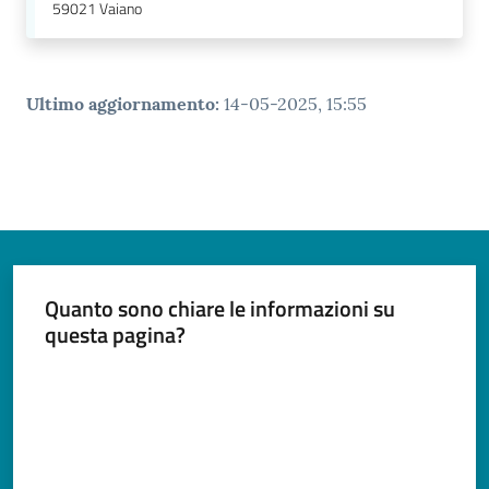
59021
Vaiano
Ultimo aggiornamento
:
14-05-2025, 15:55
Quanto sono chiare le informazioni su
questa pagina?
Valuta da 1 a 5 stelle