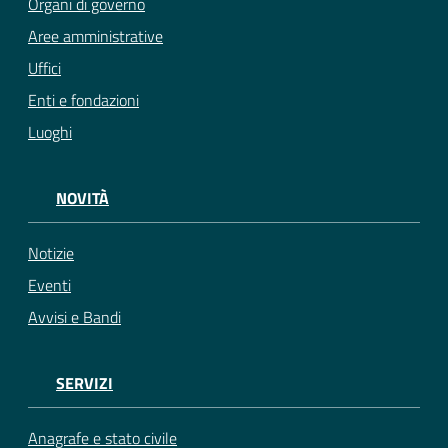
Organi di governo
Aree amministrative
Uffici
Enti e fondazioni
Luoghi
NOVITÀ
Notizie
Eventi
Avvisi e Bandi
SERVIZI
Anagrafe e stato civile