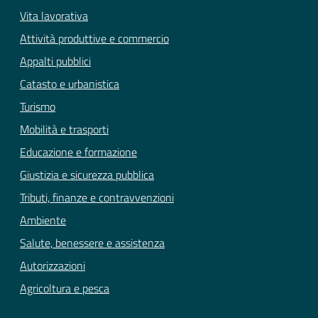
Vita lavorativa
Attività produttive e commercio
Appalti pubblici
Catasto e urbanistica
Turismo
Mobilità e trasporti
Educazione e formazione
Giustizia e sicurezza pubblica
Tributi, finanze e contravvenzioni
Ambiente
Salute, benessere e assistenza
Autorizzazioni
Agricoltura e pesca