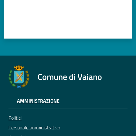
Comune di Vaiano
AMMINISTRAZIONE
Politici
Personale amministrativo