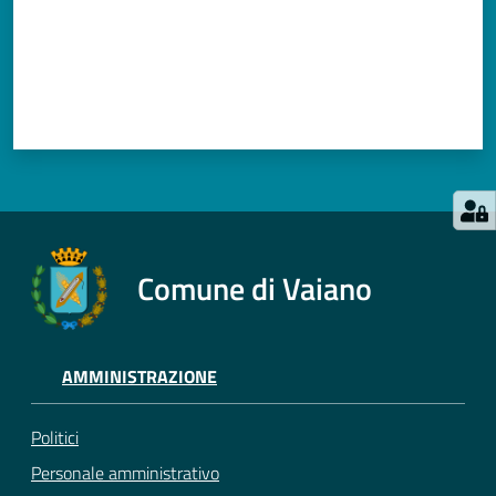
Comune di Vaiano
AMMINISTRAZIONE
Politici
Personale amministrativo