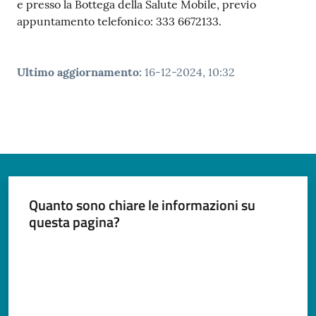
e presso la Bottega della Salute Mobile, previo
appuntamento telefonico: 333 6672133.
Ultimo aggiornamento
:
16-12-2024, 10:32
Quanto sono chiare le informazioni su
questa pagina?
Valuta da 1 a 5 stelle