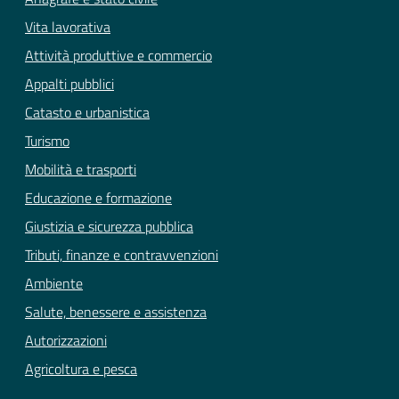
Vita lavorativa
Attività produttive e commercio
Appalti pubblici
Catasto e urbanistica
Turismo
Mobilità e trasporti
Educazione e formazione
Giustizia e sicurezza pubblica
Tributi, finanze e contravvenzioni
Ambiente
Salute, benessere e assistenza
Autorizzazioni
Agricoltura e pesca