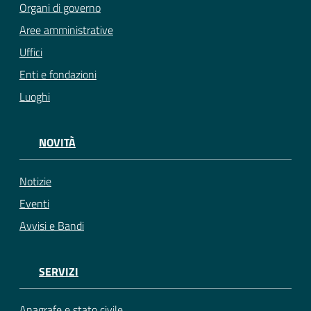
Organi di governo
Aree amministrative
Uffici
Enti e fondazioni
Luoghi
NOVITÀ
Notizie
Eventi
Avvisi e Bandi
SERVIZI
Anagrafe e stato civile