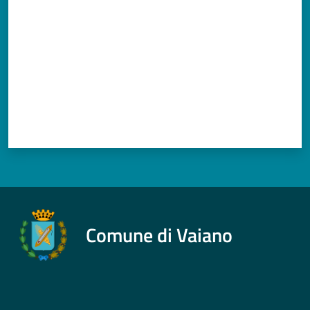
Comune di Vaiano