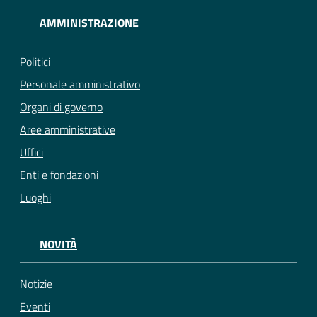
AMMINISTRAZIONE
Politici
Personale amministrativo
Organi di governo
Aree amministrative
Uffici
Enti e fondazioni
Luoghi
NOVITÀ
Notizie
Eventi