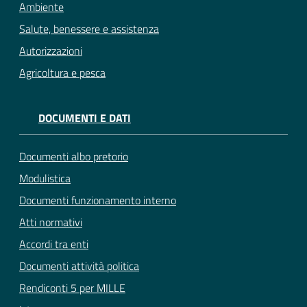
Ambiente
Salute, benessere e assistenza
Autorizzazioni
Agricoltura e pesca
DOCUMENTI E DATI
Documenti albo pretorio
Modulistica
Documenti funzionamento interno
Atti normativi
Accordi tra enti
Documenti attività politica
Rendiconti 5 per MILLE