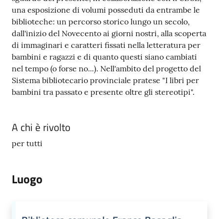
una esposizione di volumi posseduti da entrambe le
biblioteche: un percorso storico lungo un secolo,
dall'inizio del Novecento ai giorni nostri, alla scoperta
di immaginari e caratteri fissati nella letteratura per
bambini e ragazzi e di quanto questi siano cambiati
nel tempo (o forse no...). Nell'ambito del progetto del
Sistema bibliotecario provinciale pratese "I libri per
bambini tra passato e presente oltre gli stereotipi".
A chi è rivolto
per tutti
Luogo