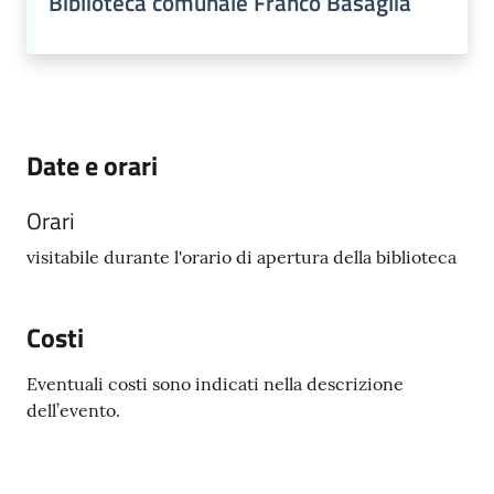
Biblioteca comunale Franco Basaglia
Date e orari
Orari
visitabile durante l'orario di apertura della biblioteca
Costi
Eventuali costi sono indicati nella descrizione
dell’evento.