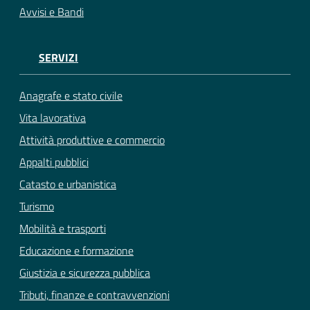
Avvisi e Bandi
SERVIZI
Anagrafe e stato civile
Vita lavorativa
Attività produttive e commercio
Appalti pubblici
Catasto e urbanistica
Turismo
Mobilità e trasporti
Educazione e formazione
Giustizia e sicurezza pubblica
Tributi, finanze e contravvenzioni