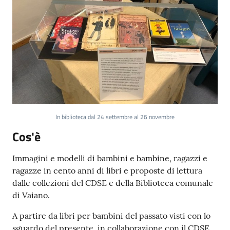
In biblioteca dal 24 settembre al 26 novembre
Cos'è
Immagini e modelli di bambini e bambine, ragazzi e
ragazze in cento anni di libri e proposte di lettura
dalle collezioni del CDSE e della Biblioteca comunale
di Vaiano.
A partire da libri per bambini del passato visti con lo
sguardo del presente, in collaborazione con il CDSE,