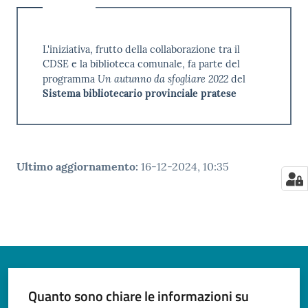
L'iniziativa, frutto della collaborazione tra il
CDSE e la biblioteca comunale, fa parte del
Un autunno da sfogliare 2022
programma
del
Sistema bibliotecario provinciale pratese
Ultimo aggiornamento
:
16-12-2024, 10:35
Quanto sono chiare le informazioni su