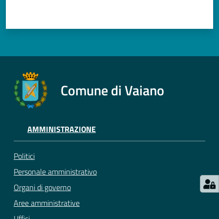
Comune di Vaiano
AMMINISTRAZIONE
Politici
Personale amministrativo
Organi di governo
Aree amministrative
Uffici