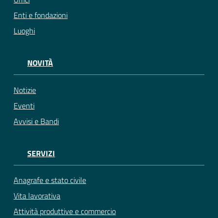
Enti e fondazioni
Luoghi
NOVITÀ
Notizie
Eventi
Avvisi e Bandi
SERVIZI
Anagrafe e stato civile
Vita lavorativa
Attività produttive e commercio