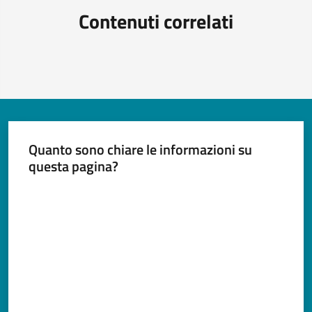
Contenuti correlati
Quanto sono chiare le informazioni su
questa pagina?
Valuta da 1 a 5 stelle