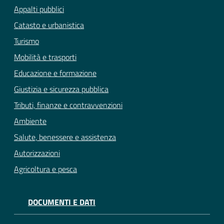
Appalti pubblici
Catasto e urbanistica
Turismo
Mobilità e trasporti
Educazione e formazione
Giustizia e sicurezza pubblica
Tributi, finanze e contravvenzioni
Ambiente
Salute, benessere e assistenza
Autorizzazioni
Agricoltura e pesca
DOCUMENTI E DATI