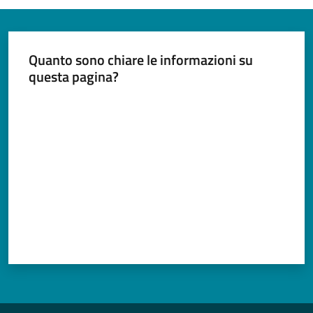
Quanto sono chiare le informazioni su
questa pagina?
Valuta da 1 a 5 stelle