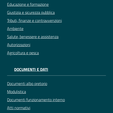
Educazione e formazione
Giustizia e sicurezza pubblica
Tributi, finanze e contravvenzioni
Ambiente
Salute, benessere e assistenza
Autorizzazioni
Agricoltura e pesca
DOCUMENTI E DATI
Documenti albo pretorio
Modulistica
Documenti funzionamento interno
Atti normativi