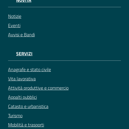
NOVITÀ
Notizie
Eventi
Avvisi e Bandi
SERVIZI
Anagrafe e stato civile
Vita lavorativa
Attività produttive e commercio
Appalti pubblici
Catasto e urbanistica
Turismo
Mobilità e trasporti