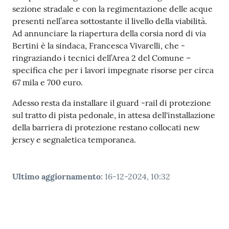
sezione stradale e con la regimentazione delle acque
presenti nell’area sottostante il livello della viabilità.
Ad annunciare la riapertura della corsia nord di via
Bertini è la sindaca, Francesca Vivarelli, che -
ringraziando i tecnici dell’Area 2 del Comune –
specifica che per i lavori impegnate risorse per circa
67 mila e 700 euro.
Adesso resta da installare il guard -rail di protezione
sul tratto di pista pedonale, in attesa dell'installazione
della barriera di protezione restano collocati new
jersey e segnaletica temporanea.
Ultimo aggiornamento
:
16-12-2024, 10:32