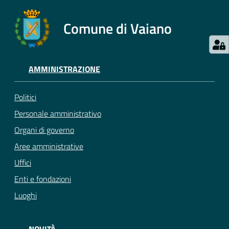
Comune di Vaiano
AMMINISTRAZIONE
Politici
Personale amministrativo
Organi di governo
Aree amministrative
Uffici
Enti e fondazioni
Luoghi