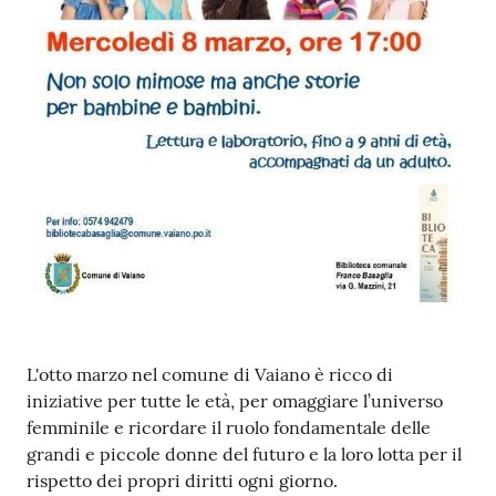
Contenuto
L'otto marzo nel comune di Vaiano è ricco di
iniziative per tutte le età, per omaggiare l’universo
femminile e ricordare il ruolo fondamentale delle
grandi e piccole donne del futuro e la loro lotta per il
rispetto dei propri diritti ogni giorno.