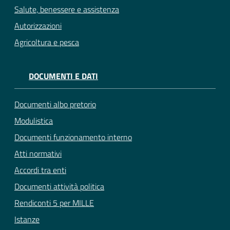
Salute, benessere e assistenza
Autorizzazioni
Agricoltura e pesca
DOCUMENTI E DATI
Documenti albo pretorio
Modulistica
Documenti funzionamento interno
Atti normativi
Accordi tra enti
Documenti attività politica
Rendiconti 5 per MILLE
Istanze