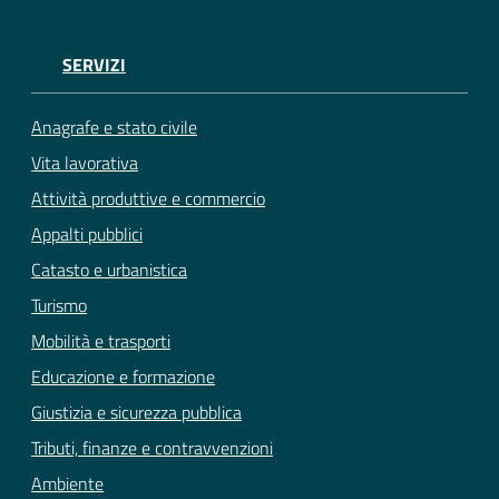
SERVIZI
Anagrafe e stato civile
Vita lavorativa
Attività produttive e commercio
Appalti pubblici
Catasto e urbanistica
Turismo
Mobilità e trasporti
Educazione e formazione
Giustizia e sicurezza pubblica
Tributi, finanze e contravvenzioni
Ambiente