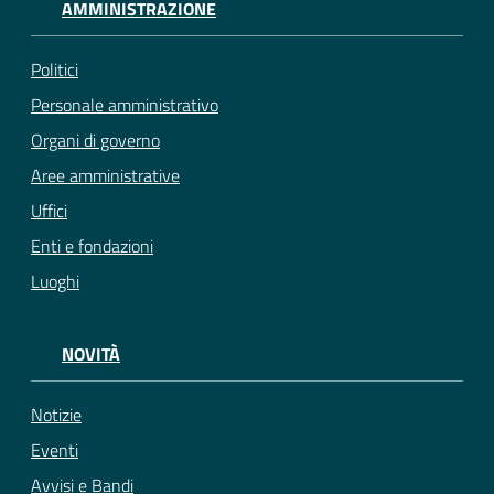
AMMINISTRAZIONE
Politici
Personale amministrativo
Organi di governo
Aree amministrative
Uffici
Enti e fondazioni
Luoghi
NOVITÀ
Notizie
Eventi
Avvisi e Bandi