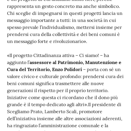
rappresenta un gesto concreto ma anche simbolico.
Chi sceglie di impegnarsi in questi progetti lancia un
messaggio importante a tutti: in una società in cui
spesso prevale l’individualismo, mettersi insieme per
prendersi cura della collettività e dei beni comuni è
un messaggio forte e rivoluzionario».
«Il progetto Cittadinanza attiva – Ci siamo! – ha
aggiunto l’
assessore al Patrimonio, Manutenzione e
Cura del Territorio, Enzo Polidori
– porta con sé un
valore civico e culturale profondo: prendersi cura dei
beni comuni significa trasmettere alle nuove
generazioni il rispetto per il proprio territorio.
Iniziative come questa ci ricordano che il dono più
grande è il tempo dedicato agli altri».Il presidente di
Scegliamo Prato, Lamberto Scali, promotore
dell’iniziativa insieme alle altre associazioni aderenti,
ha ringraziato l’amministrazione comunale e la