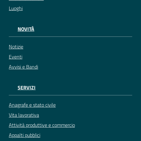
Luoghi
NOVITÀ
Notizie
Eventi
Avvisi e Bandi
SERVIZI
Anagrafe e stato civile
Vita lavorativa
Attività produttive e commercio
Appalti pubblici