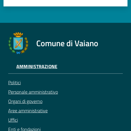
Comune di Vaiano
AMMINISTRAZIONE
Politici
Personale amministrativo
Organi di governo
Aree amministrative
Uffici
Enti e fondazioni