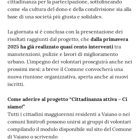
cittadinanza per la partecipazione, sottolineando
come «la cultura del dono e della condivisione sia alla
base di una società più giusta e solidale».
La giornata si è conclusa con la presentazione dei
risultati raggiunti dal progetto, che
dalla primavera
2025 ha già realizzato quasi cento interventi
tra
manutenzioni, pulizie e lavori di miglioramento
urbano. L’impegno dei volontari proseguirà anche nei
prossimi mesi: a breve il Comune convocherà una
nuova riunione organizzativa, aperta anche ai nuovi
iscritti.
Come aderire al progetto “Cittadinanza attiva – Ci
siamo!”
Tutti i cittadini maggiorenni residenti a Vaiano o nei
comuni limitrofi possono unirsi ai gruppi di volontari
compilando il modulo disponibile sul sito del Comune
di Vaiano o scrivendo