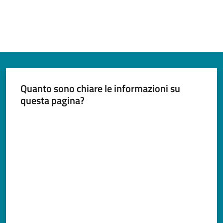
Quanto sono chiare le informazioni su
questa pagina?
Valuta da 1 a 5 stelle