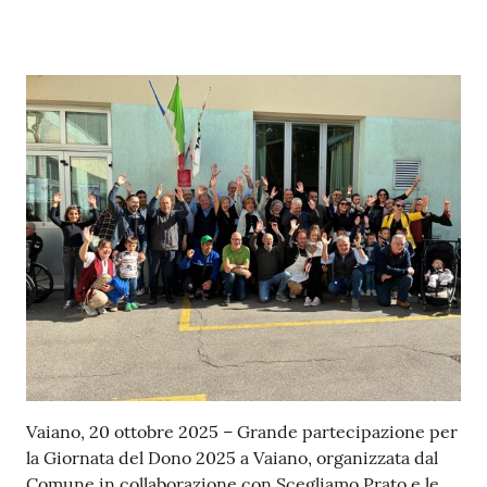
Contenuto
Vaiano, 20 ottobre 2025 – Grande partecipazione per
la Giornata del Dono 2025 a Vaiano, organizzata dal
Comune in collaborazione con Scegliamo Prato e le