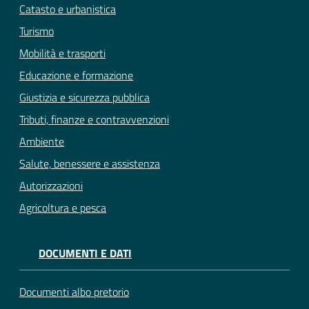
Catasto e urbanistica
Turismo
Mobilità e trasporti
Educazione e formazione
Giustizia e sicurezza pubblica
Tributi, finanze e contravvenzioni
Ambiente
Salute, benessere e assistenza
Autorizzazioni
Agricoltura e pesca
DOCUMENTI E DATI
Documenti albo pretorio