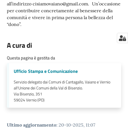
all’indirizzo cisiamovaiano@gmail.com. Un’occasione
per contribuire concretamente al benessere della
comunità e vivere in prima persona la bellezza del
“dono”.
A cura di
Questa pagina è gestita da
Ufficio Stampa e Comunicazione
Servizio delegato dai Comuni di Cantagallo, Vaiano e Vernio
all'Unione dei Comuni della Val di Bisenzio.
Via Bisenzio, 351
59024
Vernio (PO)
Ultimo aggiornamento
:
20-10-2025, 11:07