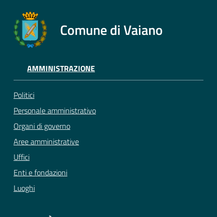
Comune di Vaiano
AMMINISTRAZIONE
Politici
Personale amministrativo
Organi di governo
Aree amministrative
Uffici
Enti e fondazioni
Luoghi