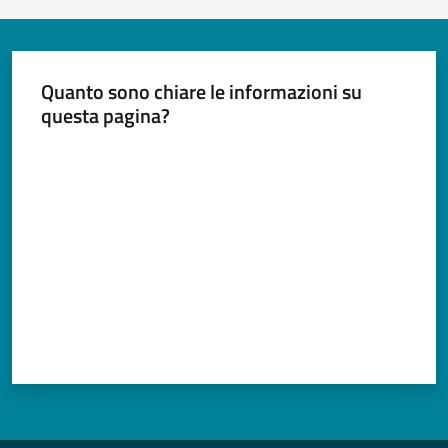
Quanto sono chiare le informazioni su
questa pagina?
Valuta da 1 a 5 stelle