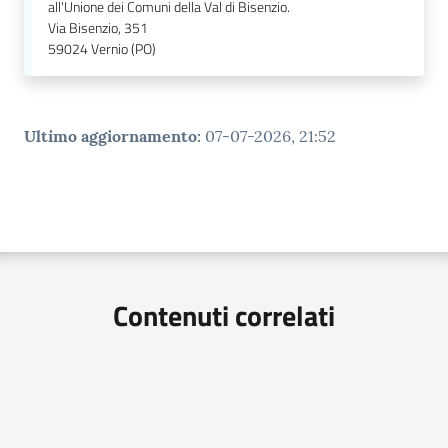
all'Unione dei Comuni della Val di Bisenzio.
Via Bisenzio, 351
59024
Vernio (PO)
Ultimo aggiornamento
:
07-07-2026, 21:52
Contenuti correlati