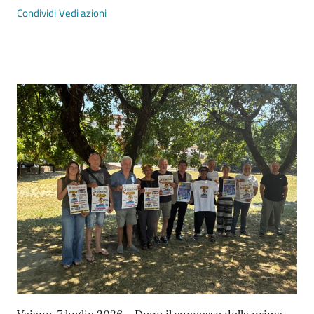
Condividi
Vedi azioni