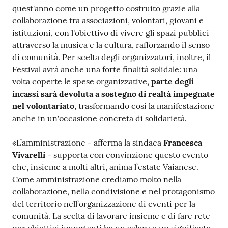
quest'anno come un progetto costruito grazie alla
collaborazione tra associazioni, volontari, giovani e
istituzioni, con l'obiettivo di vivere gli spazi pubblici
attraverso la musica e la cultura, rafforzando il senso
di comunità. Per scelta degli organizzatori, inoltre, il
Festival avrà anche una forte finalità solidale: una
volta coperte le spese organizzative,
parte degli
incassi sarà devoluta a sostegno di realtà impegnate
nel volontariato
, trasformando così la manifestazione
anche in un'occasione concreta di solidarietà.
«L’amministrazione - afferma la sindaca
Francesca
Vivarelli
- supporta con convinzione questo evento
che, insieme a molti altri, anima l’estate Vaianese.
Come amministrazione crediamo molto nella
collaborazione, nella condivisione e nel protagonismo
del territorio nell’organizzazione di eventi per la
comunità. La scelta di lavorare insieme e di fare rete