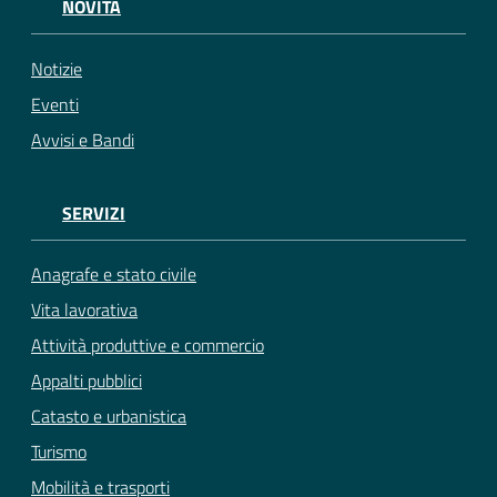
NOVITÀ
Notizie
Eventi
Avvisi e Bandi
SERVIZI
Anagrafe e stato civile
Vita lavorativa
Attività produttive e commercio
Appalti pubblici
Catasto e urbanistica
Turismo
Mobilità e trasporti