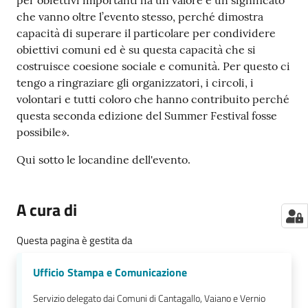
per obiettivi importanti ha un valore e un significato
che vanno oltre l’evento stesso, perché dimostra
capacità di superare il particolare per condividere
obiettivi comuni ed è su questa capacità che si
costruisce coesione sociale e comunità. Per questo ci
tengo a ringraziare gli organizzatori, i circoli, i
volontari e tutti coloro che hanno contribuito perché
questa seconda edizione del Summer Festival fosse
possibile».
Qui sotto le locandine dell'evento.
A cura di
Questa pagina è gestita da
Ufficio Stampa e Comunicazione
Servizio delegato dai Comuni di Cantagallo, Vaiano e Vernio