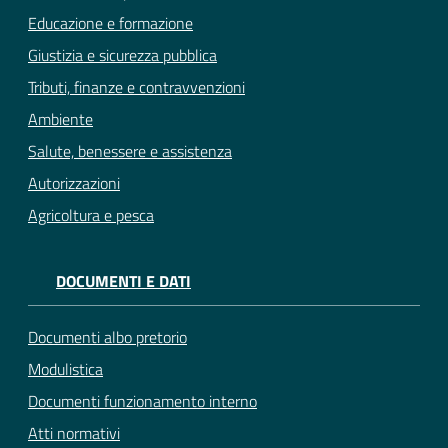
Educazione e formazione
Giustizia e sicurezza pubblica
Tributi, finanze e contravvenzioni
Ambiente
Salute, benessere e assistenza
Autorizzazioni
Agricoltura e pesca
DOCUMENTI E DATI
Documenti albo pretorio
Modulistica
Documenti funzionamento interno
Atti normativi