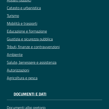
Appalti pubblici
Catasto e urbanistica
Turismo
Mobilità e trasporti
Educazione e formazione
Giustizia e sicurezza pubblica
Tributi, finanze e contravvenzioni
Ambiente
Salute, benessere e assistenza
Autorizzazioni
Agricoltura e pesca
DOCUMENTI E DATI
Documenti albo pretorio