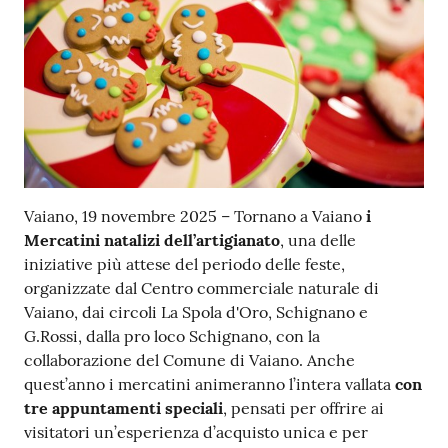
Contenuto
Vaiano, 19 novembre 2025 – Tornano a Vaiano
i
Mercatini natalizi dell’artigianato
, una delle
iniziative più attese del periodo delle feste,
organizzate dal Centro commerciale naturale di
Vaiano, dai circoli La Spola d'Oro, Schignano e
G.Rossi, dalla pro loco Schignano, con la
collaborazione del Comune di Vaiano. Anche
quest’anno i mercatini animeranno l’intera vallata
con
tre appuntamenti speciali
, pensati per offrire ai
visitatori un’esperienza d’acquisto unica e per