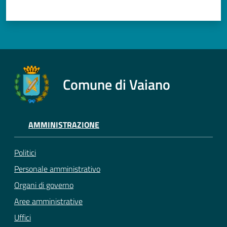
Comune di Vaiano
AMMINISTRAZIONE
Politici
Personale amministrativo
Organi di governo
Aree amministrative
Uffici