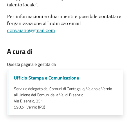
talento locale”.
Per informazioni e chiarimenti è possibile contattare
l’organizzazione all’indirizzo email
ccnvaiano@gmail.com
A cura di
Questa pagina è gestita da
Ufficio Stampa e Comunicazione
Servizio delegato dai Comuni di Cantagallo, Vaiano e Vernio
all'Unione dei Comuni della Val di Bisenzio.
Via Bisenzio, 351
59024
Vernio (PO)