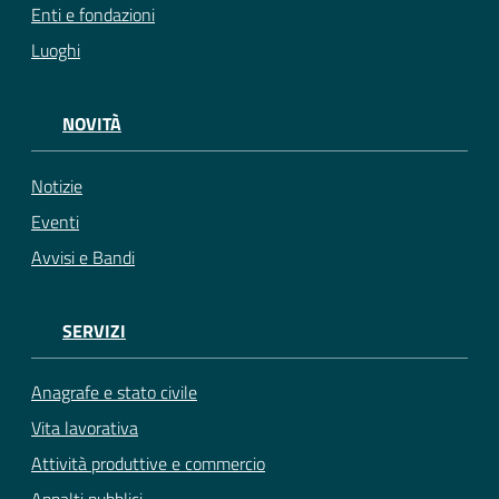
Enti e fondazioni
Luoghi
NOVITÀ
Notizie
Eventi
Avvisi e Bandi
SERVIZI
Anagrafe e stato civile
Vita lavorativa
Attività produttive e commercio