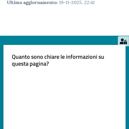
Ultimo aggiornamento
:
19-11-2025, 22:41
Quanto sono chiare le informazioni su
questa pagina?
Valuta da 1 a 5 stelle