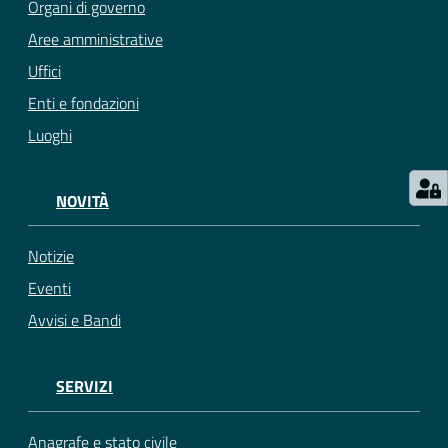
Organi di governo
Aree amministrative
Uffici
Enti e fondazioni
Luoghi
NOVITÀ
Notizie
Eventi
Avvisi e Bandi
SERVIZI
Anagrafe e stato civile