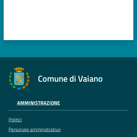
Comune di Vaiano
AMMINISTRAZIONE
Politici
Personale amministrativo