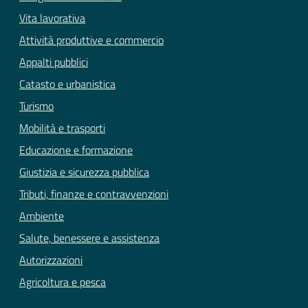
Vita lavorativa
Attività produttive e commercio
Appalti pubblici
Catasto e urbanistica
Turismo
Mobilità e trasporti
Educazione e formazione
Giustizia e sicurezza pubblica
Tributi, finanze e contravvenzioni
Ambiente
Salute, benessere e assistenza
Autorizzazioni
Agricoltura e pesca