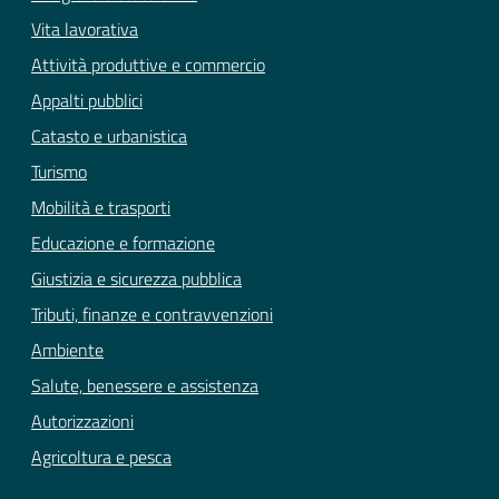
Vita lavorativa
Attività produttive e commercio
Appalti pubblici
Catasto e urbanistica
Turismo
Mobilità e trasporti
Educazione e formazione
Giustizia e sicurezza pubblica
Tributi, finanze e contravvenzioni
Ambiente
Salute, benessere e assistenza
Autorizzazioni
Agricoltura e pesca