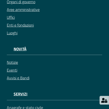
Organi di governo
Aree amministrative
Uffici
Enti e fondazioni
Luoghi
NOVITÀ
Notizie
Eventi
Avvisi e Bandi
SERVIZI
Anagrafe e stato civile