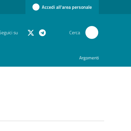
Accedi all'area personale
Seguici su
Cerca
Argomenti