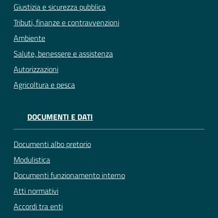
Giustizia e sicurezza pubblica
Tributi, finanze e contravvenzioni
Ambiente
Salute, benessere e assistenza
Autorizzazioni
Agricoltura e pesca
DOCUMENTI E DATI
Documenti albo pretorio
Modulistica
Documenti funzionamento interno
Atti normativi
Accordi tra enti