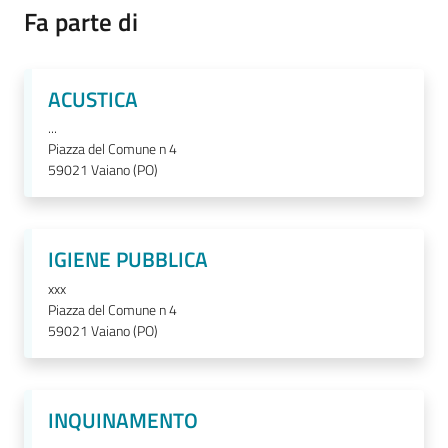
Fa parte di
ACUSTICA
...
Piazza del Comune n 4
59021
Vaiano (PO)
IGIENE PUBBLICA
xxx
Piazza del Comune n 4
59021
Vaiano (PO)
INQUINAMENTO