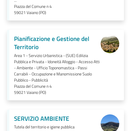
...
Piazza del Comune n 4
59021
Vaiano (PO)
Pianificazione e Gestione del
Territorio
Area 1 - Servizio Urbanistica - (SUE) Edilizia
Pubblica e Privata - Idoneità Alloggio - Accesso Atti
- Ambiente - Ufficio Toponomastica - Passi
Carrabili - Occupazione e Manomissione Suolo
Pubblico - Pubblicità
Piazza del Comune n 4
59021
Vaiano (PO)
SERVIZIO AMBIENTE
Tutela del territorio e igiene pubblica