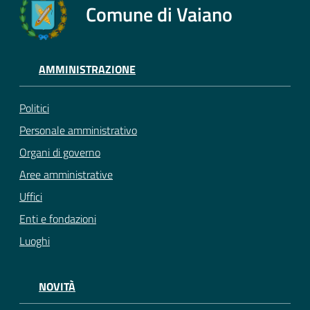
Comune di Vaiano
AMMINISTRAZIONE
Politici
Personale amministrativo
Organi di governo
Aree amministrative
Uffici
Enti e fondazioni
Luoghi
NOVITÀ