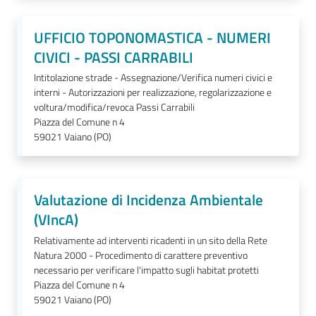
UFFICIO TOPONOMASTICA - NUMERI
CIVICI - PASSI CARRABILI
Intitolazione strade - Assegnazione/Verifica numeri civici e
interni - Autorizzazioni per realizzazione, regolarizzazione e
voltura/modifica/revoca Passi Carrabili
Piazza del Comune n 4
59021
Vaiano (PO)
Valutazione di Incidenza Ambientale
(VIncA)
Relativamente ad interventi ricadenti in un sito della Rete
Natura 2000 - Procedimento di carattere preventivo
necessario per verificare l'impatto sugli habitat protetti
Piazza del Comune n 4
59021
Vaiano (PO)