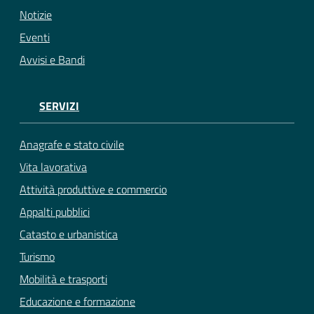
Notizie
Eventi
Avvisi e Bandi
SERVIZI
Anagrafe e stato civile
Vita lavorativa
Attività produttive e commercio
Appalti pubblici
Catasto e urbanistica
Turismo
Mobilità e trasporti
Educazione e formazione