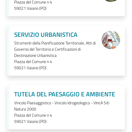
Piazza del Comune n 4
59021
Vaiano (PO)
SERVIZIO URBANISTICA
Strumenti della Pianificazione Territoriale, Atti di
Governo del Territorio e Certificazioni di
Destinazione Urbanistica
Piazza del Comune n 4
59021
Vaiano (PO)
TUTELA DEL PAESAGGIO E AMBIENTE
Vincolo Paesaggistico - Vincolo Idrogeologico - VIncA Siti
Natura 2000
Piazza del Comune n 4
59021
Vaiano (PO)