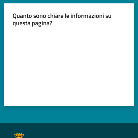
Quanto sono chiare le informazioni su
questa pagina?
Valuta da 1 a 5 stelle