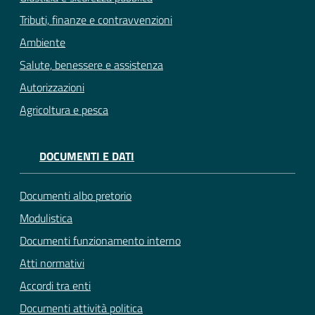
Tributi, finanze e contravvenzioni
Ambiente
Salute, benessere e assistenza
Autorizzazioni
Agricoltura e pesca
DOCUMENTI E DATI
Documenti albo pretorio
Modulistica
Documenti funzionamento interno
Atti normativi
Accordi tra enti
Documenti attività politica