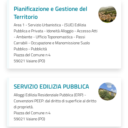
Pianificazione e Gestione del
Territorio
Area 1 - Servizio Urbanistica - (SUE) Edilizia
Pubblica e Privata - Idoneità Alloggio - Accesso Atti
- Ambiente - Ufficio Toponomastica - Passi
Carrabili - Occupazione e Manomissione Suolo
Pubblico - Pubblicità
Piazza del Comune n 4
59021
Vaiano (PO)
SERVIZIO EDILIZIA PUBBLICA
Alloggi Edilizia Residenziale Pubblica (ERP) -
Convenzioni PEEP: dal diritto di superficie al diritto
di proprietà.
Piazza del Comune n 4
59021
Vaiano (PO)