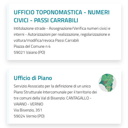
UFFICIO TOPONOMASTICA - NUMERI
CIVICI - PASSI CARRABILI
Intitolazione strade - Assegnazione/Verifica numeri civici e
interni - Autorizzazioni per realizzazione, regolarizzazione e
voltura/modifica/revoca Passi Carrabili
Piazza del Comune n 4
59021
Vaiano (PO)
Ufficio di Piano
Servizio Associato per la definizione di un unico
Piano Strutturale Intercomunale per il territorio dei
tre comuni della Val di Bisenzio: CANTAGALLO -
VAIANO - VERNIO
Via Bisenzio, 351
59024
Vernio (PO)