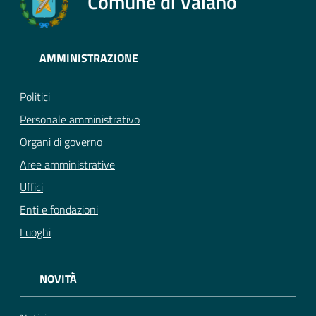
Comune di Vaiano
AMMINISTRAZIONE
Politici
Personale amministrativo
Organi di governo
Aree amministrative
Uffici
Enti e fondazioni
Luoghi
NOVITÀ