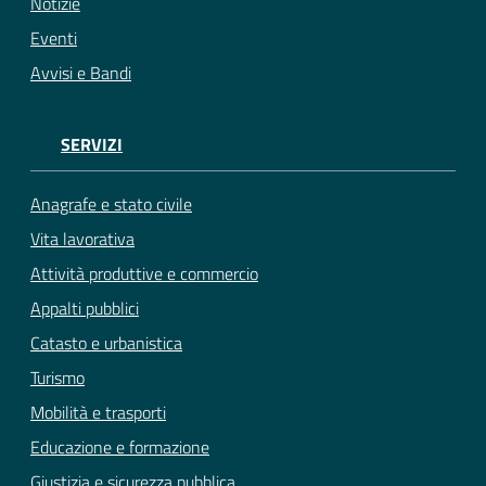
Notizie
Eventi
Avvisi e Bandi
SERVIZI
Anagrafe e stato civile
Vita lavorativa
Attività produttive e commercio
Appalti pubblici
Catasto e urbanistica
Turismo
Mobilità e trasporti
Educazione e formazione
Giustizia e sicurezza pubblica