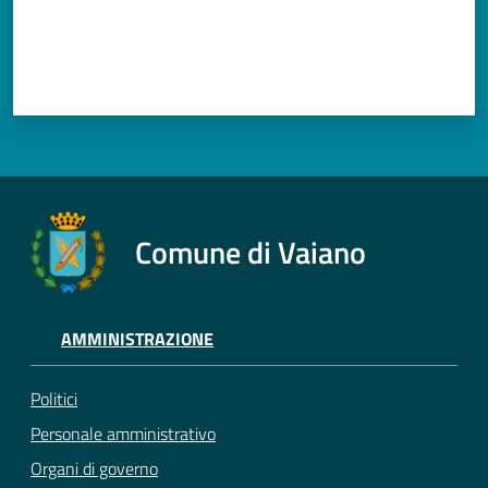
Comune di Vaiano
AMMINISTRAZIONE
Politici
Personale amministrativo
Organi di governo