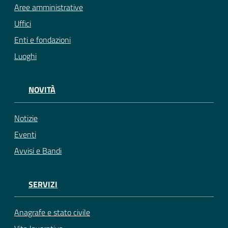
Aree amministrative
Uffici
Enti e fondazioni
Luoghi
NOVITÀ
Notizie
Eventi
Avvisi e Bandi
SERVIZI
Anagrafe e stato civile