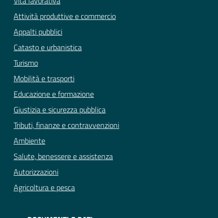
Vita lavorativa
Attività produttive e commercio
Appalti pubblici
Catasto e urbanistica
Turismo
Mobilità e trasporti
Educazione e formazione
Giustizia e sicurezza pubblica
Tributi, finanze e contravvenzioni
Ambiente
Salute, benessere e assistenza
Autorizzazioni
Agricoltura e pesca