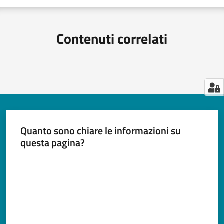
Contenuti correlati
Quanto sono chiare le informazioni su
questa pagina?
Valuta da 1 a 5 stelle