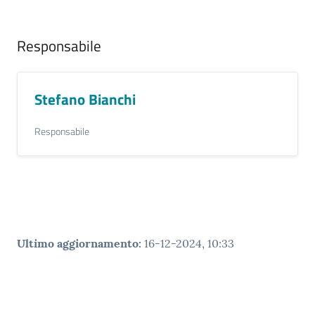
Responsabile
Stefano Bianchi
Responsabile
Ultimo aggiornamento
:
16-12-2024, 10:33