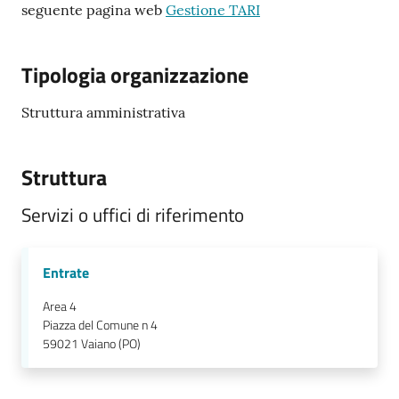
seguente pagina web
Gestione TARI
Tipologia organizzazione
Struttura amministrativa
Struttura
Servizi o uffici di riferimento
Entrate
Area 4
Piazza del Comune n 4
59021
Vaiano (PO)