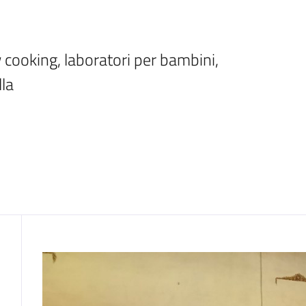
cooking, laboratori per bambini, 
lla