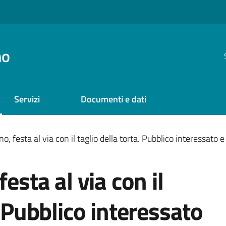
no
Servizi
Documenti e dati
no, festa al via con il taglio della torta. Pubblico interessato
esta al via con il
. Pubblico interessato