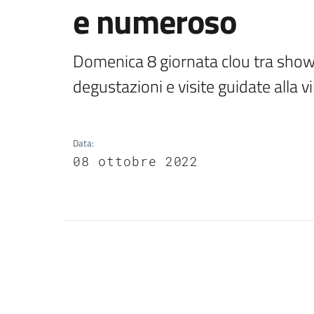
e numeroso
Domenica 8 giornata clou tra show 
degustazioni e visite guidate alla vi
Data
:
08 ottobre 2022