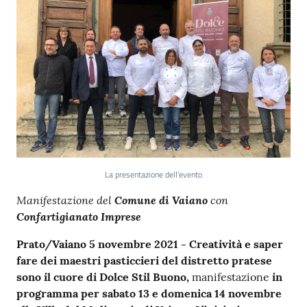
La presentazione dell'evento
Contenuto
Manifestazione del
Comune di Vaiano
con
Confartigianato Imprese
Prato/Vaiano 5 novembre 2021 -
Creatività e saper
fare dei maestri pasticcieri del distretto pratese
sono il cuore di Dolce Stil Buono,
manifestazione
in
programma per sabato 13 e domenica 14 novembre