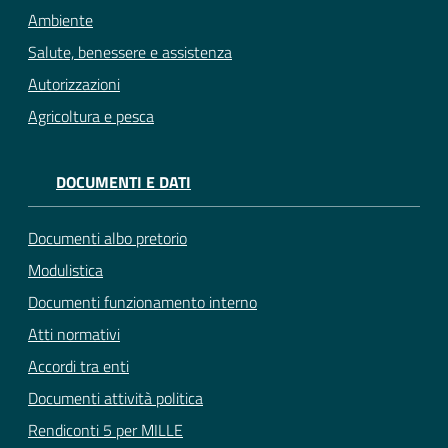
Ambiente
Salute, benessere e assistenza
Autorizzazioni
Agricoltura e pesca
DOCUMENTI E DATI
Documenti albo pretorio
Modulistica
Documenti funzionamento interno
Atti normativi
Accordi tra enti
Documenti attività politica
Rendiconti 5 per MILLE