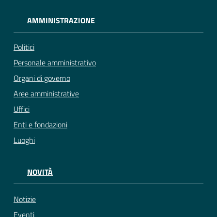
AMMINISTRAZIONE
Politici
Personale amministrativo
Organi di governo
Aree amministrative
Uffici
Enti e fondazioni
Luoghi
NOVITÀ
Notizie
Eventi