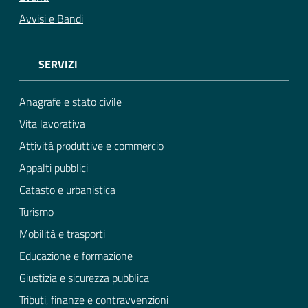
Avvisi e Bandi
SERVIZI
Anagrafe e stato civile
Vita lavorativa
Attività produttive e commercio
Appalti pubblici
Catasto e urbanistica
Turismo
Mobilità e trasporti
Educazione e formazione
Giustizia e sicurezza pubblica
Tributi, finanze e contravvenzioni