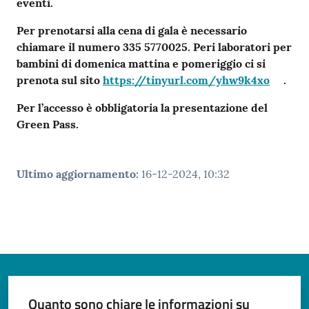
eventi.
Per prenotarsi alla cena di gala è necessario
chiamare il numero 335 5770025. Peri
laboratori per
bambini di domenica mattina e pomeriggio
ci si
prenota sul sito
https://tinyurl.com/yhw9k4xo
.
Per l’accesso è obbligatoria la presentazione del
Green Pass.
Ultimo aggiornamento
:
16-12-2024, 10:32
Quanto sono chiare le informazioni su