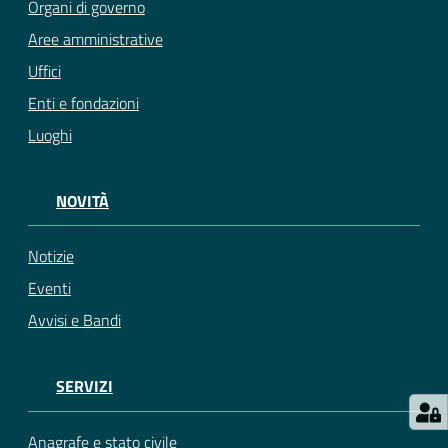
Organi di governo
Aree amministrative
Uffici
Enti e fondazioni
Luoghi
NOVITÀ
Notizie
Eventi
Avvisi e Bandi
SERVIZI
Anagrafe e stato civile