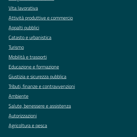
Vita lavorativa
Attività produttive e commercio
Appalti pubblici
Catasto e urbanistica
Turismo
Mobilità e trasporti
Educazione e formazione
Giustizia e sicurezza pubblica
Tributi, finanze e contravvenzioni
Ambiente
Salute, benessere e assistenza
Autorizzazioni
Agricoltura e pesca